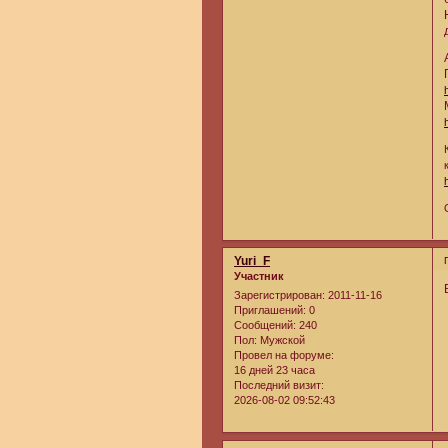
Yuri_F
Участник
Зарегистрирован
: 2011-11-16
Приглашений:
0
Сообщений:
240
Пол:
Мужской
Провел на форуме:
16 дней 23 часа
Последний визит:
2026-08-02 09:52:43