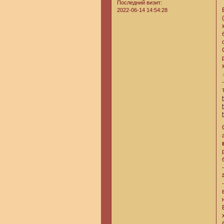
Последний визит:
2022-06-14 14:54:28