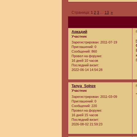
Страница:
1
2
3
…
13
»
Аркадий
Участник
Зарегистрирован
: 2011-07-19
Приглашений:
0
Сообщений:
860
Провел на форуме:
16 дней 10 часов
Последний визит:
2022-06-14 14:54:28
Tanya_Solnze
Участник
Зарегистрирован
: 2011-03-09
Приглашений:
0
Сообщений:
220
Провел на форуме:
16 дней 15 часов
Последний визит:
2026-08-02 21:59:23