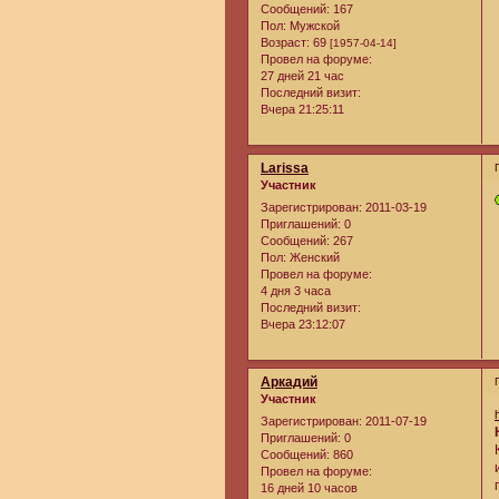
Сообщений:
167
Пол:
Мужской
Возраст:
69
[1957-04-14]
Провел на форуме:
27 дней 21 час
Последний визит:
Вчера 21:25:11
Larissa
Участник
Зарегистрирован
: 2011-03-19
Приглашений:
0
Сообщений:
267
Пол:
Женский
Провел на форуме:
4 дня 3 часа
Последний визит:
Вчера 23:12:07
Аркадий
Участник
Зарегистрирован
: 2011-07-19
Приглашений:
0
Сообщений:
860
Провел на форуме:
16 дней 10 часов