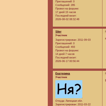
Приглашений:
0
Сообщений:
285
Провел на форуме:
17 дней 15 часов
Последний визит:
2026-08-02 08:32:48
Slier
Участник
Зарегистрирован
: 2011-09-03
Приглашений:
0
Сообщений:
493
Провел на форуме:
14 дней 7 часов
Последний визит:
2026-06-17 00:56:44
Екатерина
Участник
Откуда:
Липецкая обл.
Зарегистрирован
: 2011-03-22