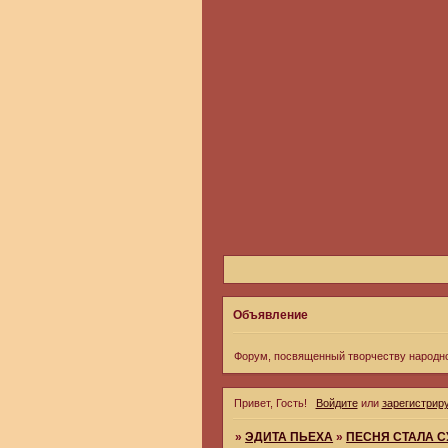
Объявление
Форум, посвященный творчеству народн
Привет, Гость!
Войдите
или
зарегистрир
»
ЭДИТА ПЬЕХА
»
ПЕСНЯ СТАЛА 