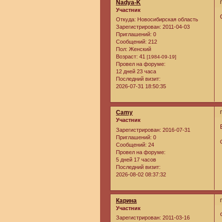
Nadya-K
Участник
Откуда:
Новосибирская область
Зарегистрирован
: 2011-04-03
Приглашений:
0
Сообщений:
212
Пол:
Женский
Возраст:
41
[1984-09-19]
Провел на форуме:
12 дней 23 часа
Последний визит:
2026-07-31 18:50:35
Camy
Участник
Зарегистрирован
: 2016-07-31
Приглашений:
0
Сообщений:
24
Провел на форуме:
5 дней 17 часов
Последний визит:
2026-08-02 08:37:32
Карина
Участник
Зарегистрирован
: 2011-03-16