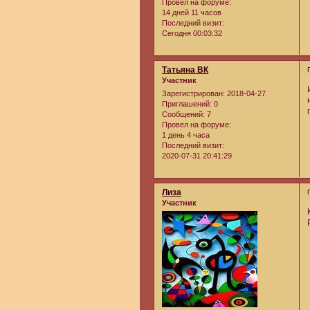
Провел на форуме:
14 дней 11 часов
Последний визит:
Сегодня 00:03:32
Татьяна ВК
Участник
Зарегистрирован
: 2018-04-27
Приглашений:
0
Сообщений:
7
Провел на форуме:
1 день 4 часа
Последний визит:
2020-07-31 20:41:29
Лиза
Участник