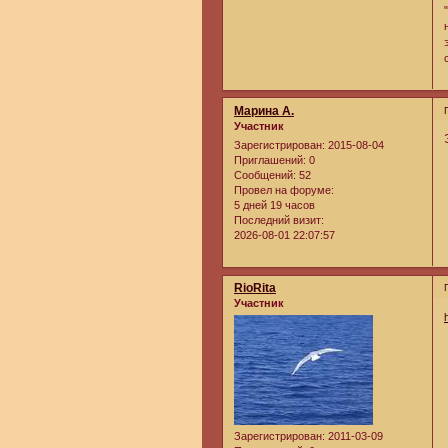
Марина А.
Участник
Зарегистрирован
: 2015-08-04
Приглашений:
0
Сообщений:
52
Провел на форуме:
5 дней 19 часов
Последний визит:
2026-08-01 22:07:57
RioRita
Участник
Зарегистрирован
: 2011-03-09