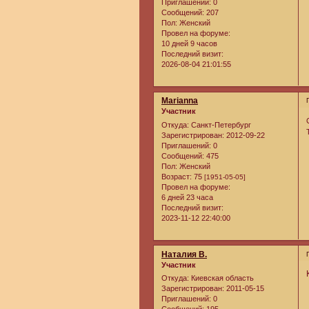
Приглашений:
0
Сообщений:
207
Пол:
Женский
Провел на форуме:
10 дней 9 часов
Последний визит:
2026-08-04 21:01:55
Marianna
Участник
Откуда:
Санкт-Петербург
Зарегистрирован
: 2012-09-22
Приглашений:
0
Сообщений:
475
Пол:
Женский
Возраст:
75
[1951-05-05]
Провел на форуме:
6 дней 23 часа
Последний визит:
2023-11-12 22:40:00
Наталия В.
Участник
Откуда:
Киевская область
Зарегистрирован
: 2011-05-15
Приглашений:
0