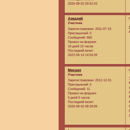
2026-08-02 09:52:43
Аркадий
Участник
Зарегистрирован
: 2011-07-19
Приглашений:
0
Сообщений:
860
Провел на форуме:
16 дней 10 часов
Последний визит:
2022-06-14 14:54:28
Михаил
Участник
Зарегистрирован
: 2012-12-01
Приглашений:
0
Сообщений:
11
Провел на форуме:
5 дней 0 часов
Последний визит:
2026-08-02 08:28:09