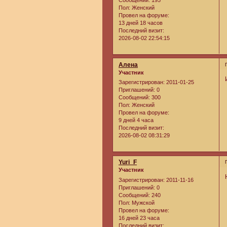
Сообщений:
195
Пол:
Женский
Провел на форуме:
13 дней 18 часов
Последний визит:
2026-08-02 22:54:15
Алена
Участник
Зарегистрирован
: 2011-01-25
Приглашений:
0
Сообщений:
300
Пол:
Женский
Провел на форуме:
9 дней 4 часа
Последний визит:
2026-08-02 08:31:29
Yuri_F
Участник
Зарегистрирован
: 2011-11-16
Приглашений:
0
Сообщений:
240
Пол:
Мужской
Провел на форуме:
16 дней 23 часа
Последний визит: