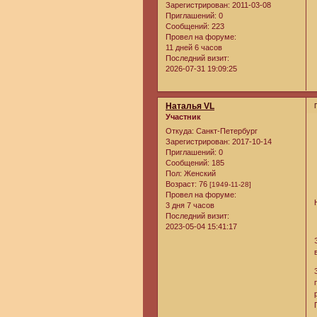
Зарегистрирован
: 2011-03-08
Приглашений:
0
Сообщений:
223
Провел на форуме:
11 дней 6 часов
Последний визит:
2026-07-31 19:09:25
Наталья VL
Участник
Откуда:
Санкт-Петербург
Зарегистрирован
: 2017-10-14
Приглашений:
0
Сообщений:
185
Пол:
Женский
Возраст:
76
[1949-11-28]
Провел на форуме:
3 дня 7 часов
Последний визит:
2023-05-04 15:41:17