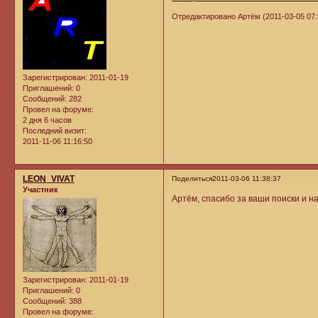
Отредактировано Артём (2011-03-05 07:
Зарегистрирован
: 2011-01-19
Приглашений:
0
Сообщений:
282
Провел на форуме:
2 дня 6 часов
Последний визит:
2011-11-06 11:16:50
LEON_VIVAT
Поделиться
2011-03-06 11:38:37
Участник
Артём, спасибо за ваши поиски и н
Зарегистрирован
: 2011-01-19
Приглашений:
0
Сообщений:
388
Провел на форуме: