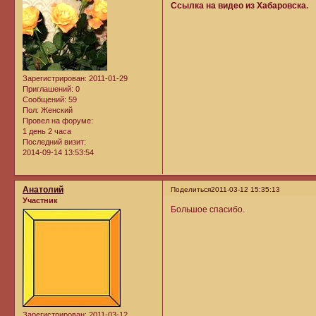
Ссылка на видео из Хабаровска
.
Зарегистрирован
: 2011-01-29
Приглашений:
0
Сообщений:
59
Пол:
Женский
Провел на форуме:
1 день 2 часа
Последний визит:
2014-09-14 13:53:54
Анатолий
Поделиться
2011-03-12 15:35:13
Участник
Большое спасибо.
Зарегистрирован
: 2011-03-12