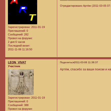
Отредактировано Артём (2011-03-05 07:
Зарегистрирован
: 2011-01-19
Приглашений:
0
Сообщений:
282
Провел на форуме:
2 дня 6 часов
Последний визит:
2011-11-06 11:16:50
LEON_VIVAT
Поделиться
2011-03-06 11:38:37
Участник
Артём, спасибо за ваши поиски и н
Зарегистрирован
: 2011-01-19
Приглашений:
0
Сообщений:
388
Провел на форуме: