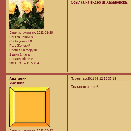
Ссылка на видео из Хабаровска
.
Зарегистрирован
: 2011-01-29
Приглашений:
0
Сообщений:
59
Пол:
Женский
Провел на форуме:
1 день 2 часа
Последний визит:
2014-09-14 13:53:54
Анатолий
Поделиться
2011-03-12 15:35:13
Участник
Большое спасибо.
Зарегистрирован
: 2011-03-12