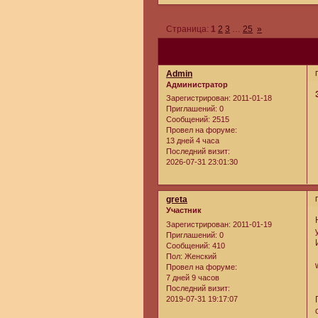
Страница:
1
2
3
…
25
»
Admin
Администратор
Зарегистрирован
: 2011-01-18
Приглашений:
0
Сообщений:
2515
Провел на форуме:
13 дней 4 часа
Последний визит:
2026-07-31 23:01:30
greta
Участник
Зарегистрирован
: 2011-01-19
Приглашений:
0
Сообщений:
410
Пол:
Женский
Провел на форуме:
7 дней 9 часов
Последний визит:
2019-07-31 19:17:07