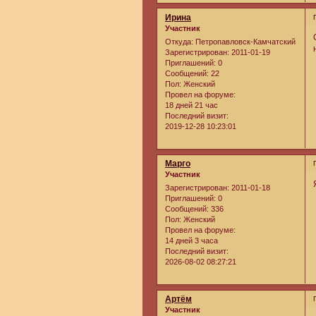
Ирина
Участник
Откуда:
Петропавловск-Камчатский
Зарегистрирован
: 2011-01-19
Приглашений:
0
Сообщений:
22
Пол:
Женский
Провел на форуме:
18 дней 21 час
Последний визит:
2019-12-28 10:23:01
Марго
Участник
Зарегистрирован
: 2011-01-18
Приглашений:
0
Сообщений:
336
Пол:
Женский
Провел на форуме:
14 дней 3 часа
Последний визит:
2026-08-02 08:27:21
Артём
Участник