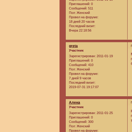
Приглашений:
0
Сообщений:
511
Пол:
Женский
Провел на форуме:
18 дней 20 часов
Последний визит:
Вчера 22:18:56
greta
Участник
Зарегистрирован
: 2011-01-19
Приглашений:
0
Сообщений:
410
Пол:
Женский
Провел на форуме:
7 дней 9 часов
Последний визит:
2019-07-31 19:17:07
Алена
Участник
Зарегистрирован
: 2011-01-25
Приглашений:
0
Сообщений:
300
Пол:
Женский
Провел на форуме: