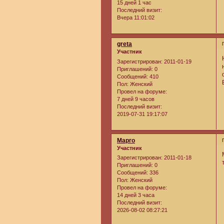
15 дней 1 час
Последний визит:
Вчера 11:01:02
greta
Участник
Зарегистрирован
: 2011-01-19
Приглашений:
0
Сообщений:
410
Пол:
Женский
Провел на форуме:
7 дней 9 часов
Последний визит:
2019-07-31 19:17:07
Марго
Участник
Зарегистрирован
: 2011-01-18
Приглашений:
0
Сообщений:
336
Пол:
Женский
Провел на форуме:
14 дней 3 часа
Последний визит:
2026-08-02 08:27:21