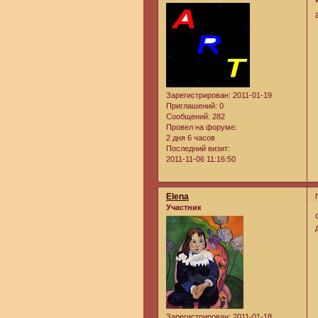
Зарегистрирован
: 2011-01-19
Приглашений:
0
Сообщений:
282
Провел на форуме:
2 дня 6 часов
Последний визит:
2011-11-06 11:16:50
Elena
Участник
Зарегистрирован
: 2011-01-18