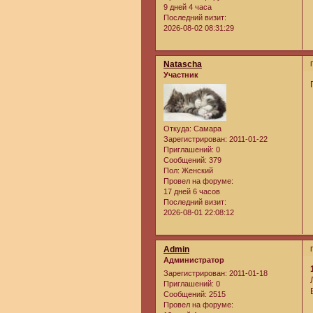
9 дней 4 часа
Последний визит:
2026-08-02 08:31:29
Natascha
Участник
Откуда:
Самара
Зарегистрирован
: 2011-01-22
Приглашений:
0
Сообщений:
379
Пол:
Женский
Провел на форуме:
17 дней 6 часов
Последний визит:
2026-08-01 22:08:12
Admin
Администратор
Зарегистрирован
: 2011-01-18
Приглашений:
0
Сообщений:
2515
Провел на форуме: