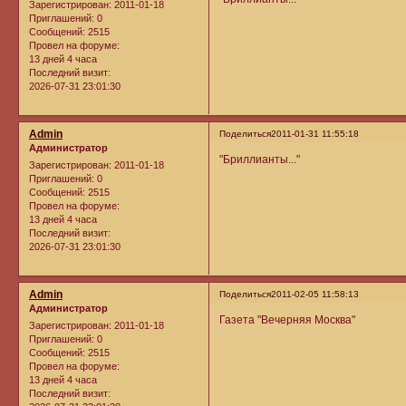
Зарегистрирован
: 2011-01-18
Приглашений:
0
Сообщений:
2515
Провел на форуме:
13 дней 4 часа
Последний визит:
2026-07-31 23:01:30
Admin
Поделиться
2011-01-31 11:55:18
Администратор
"Бриллианты..."
Зарегистрирован
: 2011-01-18
Приглашений:
0
Сообщений:
2515
Провел на форуме:
13 дней 4 часа
Последний визит:
2026-07-31 23:01:30
Admin
Поделиться
2011-02-05 11:58:13
Администратор
Газета "Вечерняя Москва"
Зарегистрирован
: 2011-01-18
Приглашений:
0
Сообщений:
2515
Провел на форуме:
13 дней 4 часа
Последний визит: