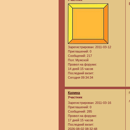
Зарегистрирован
: 2011-03-12
Приглашений:
0
Сообщений:
217
Пол:
Мужской
Провел на форуме:
14 дней 15 часов
Последний визит:
Сегодня 09:34:34
Карина
Участник
Зарегистрирован
: 2011-03-16
Приглашений:
0
Сообщений:
285
Провел на форуме:
17 дней 15 часов
Последний визит:
2026-08-02 08:32:48