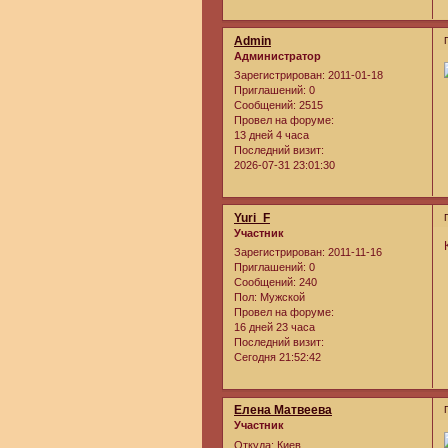
Admin
Администратор
Зарегистрирован
: 2011-01-18
Приглашений:
0
Сообщений:
2515
Провел на форуме:
13 дней 4 часа
Последний визит:
2026-07-31 23:01:30
Yuri_F
Участник
Зарегистрирован
: 2011-11-16
Приглашений:
0
Сообщений:
240
Пол:
Мужской
Провел на форуме:
16 дней 23 часа
Последний визит:
Сегодня 21:52:42
Елена Матвеева
Участник
Откуда:
Киев