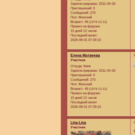
Зарегистрирован
: 2011-04-26
Приглашений:
0
Сообщений:
270
Пол:
Женский
Возраст:
46
[1979-12-11]
Провел на форуме:
15 дней 12 часов
Последний визит:
2026-08-01 07:39:10
Елена Матвеева
Участник
Откуда:
Киев
Зарегистрирован
: 2011-04-26
Приглашений:
0
Сообщений:
270
Пол:
Женский
Возраст:
46
[1979-12-11]
Провел на форуме:
15 дней 12 часов
Последний визит:
2026-08-01 07:39:10
Lina-Lina
Участник