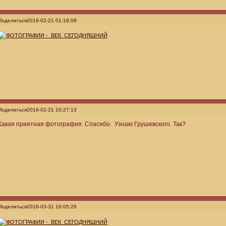
Поделиться
2016-02-21 01:18:08
Поделиться
2016-02-21 10:27:13
Какая приятная фотография. Спасибо. Узнаю Грушевского. Так?
Поделиться
2016-03-31 16:05:26