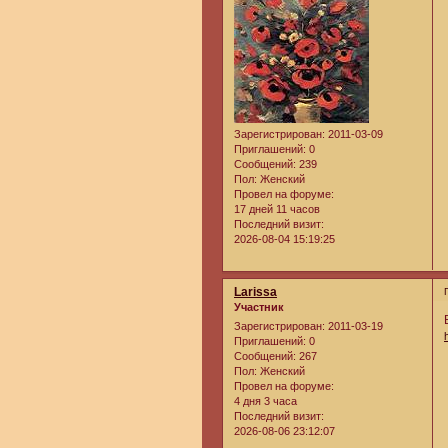
Зарегистрирован
: 2011-03-09
Приглашений:
0
Сообщений:
239
Пол:
Женский
Провел на форуме:
17 дней 11 часов
Последний визит:
2026-08-04 15:19:25
Larissa
Участник
Зарегистрирован
: 2011-03-19
Приглашений:
0
Сообщений:
267
Пол:
Женский
Провел на форуме:
4 дня 3 часа
Последний визит:
2026-08-06 23:12:07