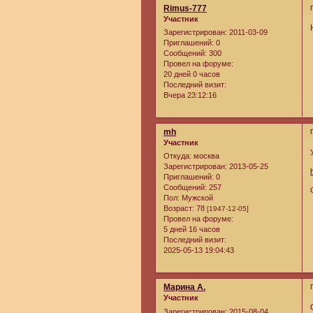
Rimus-777
Участник
Зарегистрирован
: 2011-03-09
Приглашений:
0
Сообщений:
300
Провел на форуме:
20 дней 0 часов
Последний визит:
Вчера 23:12:16
mh
Участник
Откуда:
москва
Зарегистрирован
: 2013-05-25
Приглашений:
0
Сообщений:
257
Пол:
Мужской
Возраст:
78
[1947-12-05]
Провел на форуме:
5 дней 16 часов
Последний визит:
2025-05-13 19:04:43
Марина А.
Участник
Зарегистрирован
: 2015-08-04