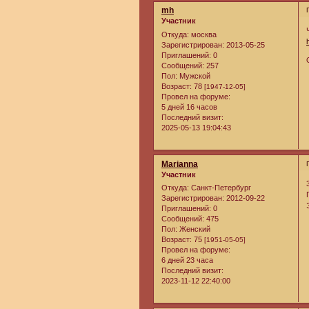
mh
Участник
Откуда:
москва
Зарегистрирован
: 2013-05-25
Приглашений:
0
Сообщений:
257
Пол:
Мужской
Возраст:
78
[1947-12-05]
Провел на форуме:
5 дней 16 часов
Последний визит:
2025-05-13 19:04:43
Marianna
Участник
Откуда:
Санкт-Петербург
Зарегистрирован
: 2012-09-22
Приглашений:
0
Сообщений:
475
Пол:
Женский
Возраст:
75
[1951-05-05]
Провел на форуме:
6 дней 23 часа
Последний визит:
2023-11-12 22:40:00