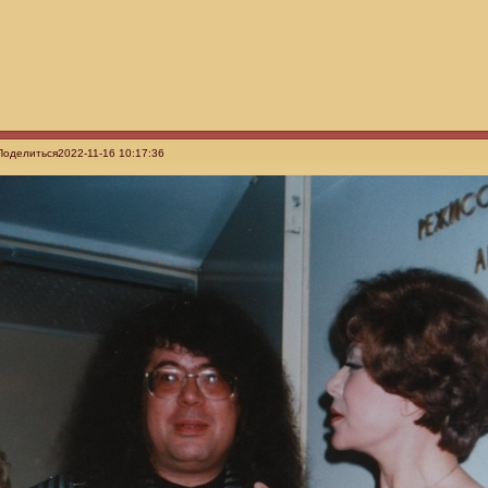
Поделиться
2022-11-16 10:17:36