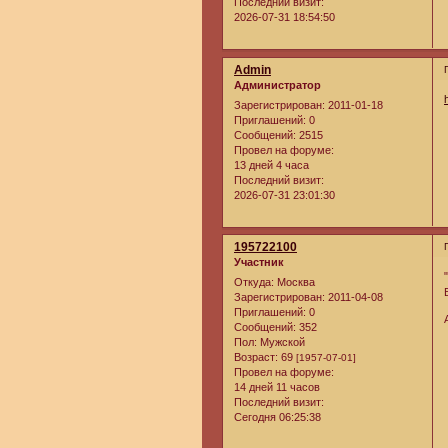
Последний визит:
2026-07-31 18:54:50
Admin
Администратор
Зарегистрирован
: 2011-01-18
Приглашений:
0
Сообщений:
2515
Провел на форуме:
13 дней 4 часа
Последний визит:
2026-07-31 23:01:30
195722100
Участник
Откуда:
Москва
Зарегистрирован
: 2011-04-08
Приглашений:
0
Сообщений:
352
Пол:
Мужской
Возраст:
69
[1957-07-01]
Провел на форуме:
14 дней 11 часов
Последний визит:
Сегодня 06:25:38