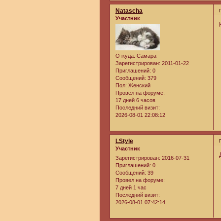
Natascha
Участник
Откуда:
Самара
Зарегистрирован
: 2011-01-22
Приглашений:
0
Сообщений:
379
Пол:
Женский
Провел на форуме:
17 дней 6 часов
Последний визит:
2026-08-01 22:08:12
LStyle
Участник
Зарегистрирован
: 2016-07-31
Приглашений:
0
Сообщений:
39
Провел на форуме:
7 дней 1 час
Последний визит:
2026-08-01 07:42:14