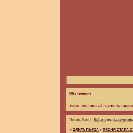
Объявление
Форум, посвященный творчеству народн
Привет, Гость!
Войдите
или
зарегистрир
»
ЭДИТА ПЬЕХА
»
ПЕСНЯ СТАЛА 