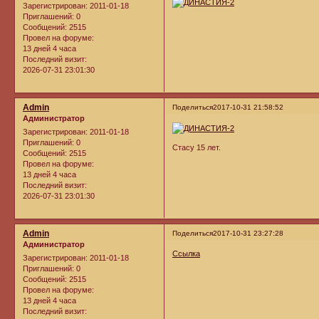
Зарегистрирован
: 2011-01-18
Приглашений:
0
Сообщений:
2515
Провел на форуме:
13 дней 4 часа
Последний визит:
2026-07-31 23:01:30
Admin
Поделиться
2017-10-31 21:58:52
Администратор
Зарегистрирован
: 2011-01-18
Приглашений:
0
Стасу 15 лет.
Сообщений:
2515
Провел на форуме:
13 дней 4 часа
Последний визит:
2026-07-31 23:01:30
Admin
Поделиться
2017-10-31 23:27:28
Администратор
Ссылка
Зарегистрирован
: 2011-01-18
Приглашений:
0
Сообщений:
2515
Провел на форуме:
13 дней 4 часа
Последний визит: