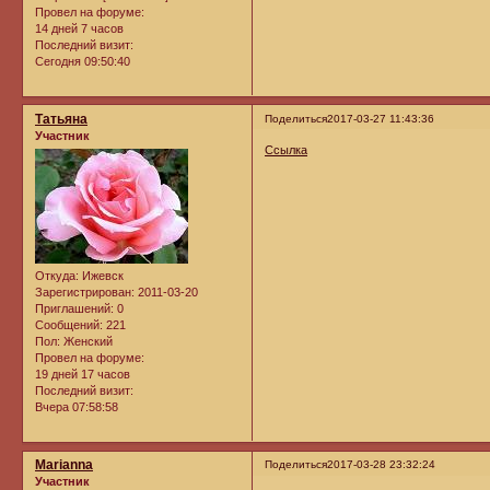
Провел на форуме:
14 дней 7 часов
Последний визит:
Сегодня 09:50:40
Татьяна
Поделиться
2017-03-27 11:43:36
Участник
Ссылка
Откуда:
Ижевск
Зарегистрирован
: 2011-03-20
Приглашений:
0
Сообщений:
221
Пол:
Женский
Провел на форуме:
19 дней 17 часов
Последний визит:
Вчера 07:58:58
Marianna
Поделиться
2017-03-28 23:32:24
Участник