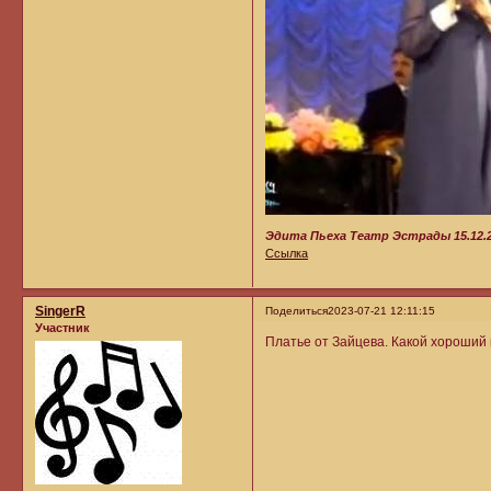
Эдита Пьеха Театр Эстрады 15.12.
Ссылка
SingerR
Поделиться
2023-07-21 12:11:15
Участник
Платье от Зайцева. Какой хороший 