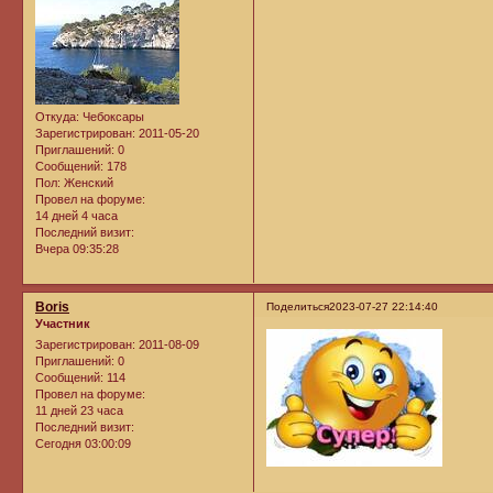
Откуда:
Чебоксары
Зарегистрирован
: 2011-05-20
Приглашений:
0
Сообщений:
178
Пол:
Женский
Провел на форуме:
14 дней 4 часа
Последний визит:
Вчера 09:35:28
Boris
Поделиться
2023-07-27 22:14:40
Участник
Зарегистрирован
: 2011-08-09
Приглашений:
0
Сообщений:
114
Провел на форуме:
11 дней 23 часа
Последний визит:
Сегодня 03:00:09