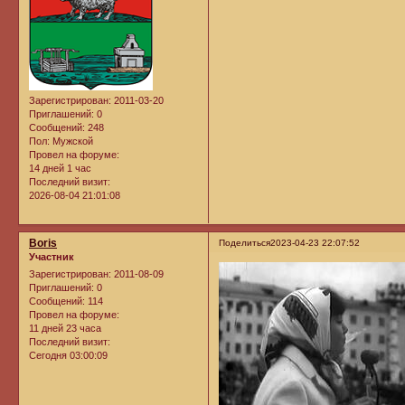
Зарегистрирован
: 2011-03-20
Приглашений:
0
Сообщений:
248
Пол:
Мужской
Провел на форуме:
14 дней 1 час
Последний визит:
2026-08-04 21:01:08
Boris
Поделиться
2023-04-23 22:07:52
Участник
Зарегистрирован
: 2011-08-09
Приглашений:
0
Сообщений:
114
Провел на форуме:
11 дней 23 часа
Последний визит:
Сегодня 03:00:09