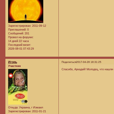
Зарегистрирован
: 2011-09-12
Приглашений:
0
Сообщений:
201
Провел на форуме:
14 дней 22 часа
Последний визит:
2026-08-01 07:43:29
Игорь
Поделиться
2017-04-28 18:31:25
Участник
Спасибо, Аркадий! Молодец, что нашли 
Откуда:
Украина, г Измаил
Зарегистрирован
: 2011-01-21