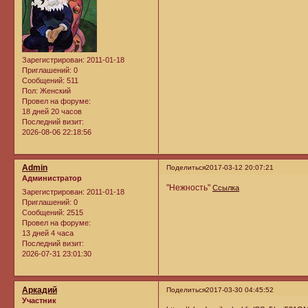
Зарегистрирован
: 2011-01-18
Приглашений:
0
Сообщений:
511
Пол:
Женский
Провел на форуме:
18 дней 20 часов
Последний визит:
2026-08-06 22:18:56
Admin
Поделиться
2017-03-12 20:07:21
Администратор
"Нежность"
Ссылка
Зарегистрирован
: 2011-01-18
Приглашений:
0
Сообщений:
2515
Провел на форуме:
13 дней 4 часа
Последний визит:
2026-07-31 23:01:30
Аркадий
Поделиться
2017-03-30 04:45:52
Участник