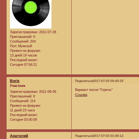
Зарегистрирован
: 2011-07-28
Приглашений:
0
Сообщений:
204
Пол:
Мужской
Провел на форуме:
13 дней 19 часов
Последний визит:
Сегодня 07:59:21
Boris
Поделиться
2017-07-03 00:40:25
Участник
Вариант песни "Горечь"
Зарегистрирован
: 2011-08-09
Ссылка
Приглашений:
0
Сообщений:
114
Провел на форуме:
11 дней 23 часа
Последний визит:
Сегодня 03:00:09
Анатолий
Поделиться
2017-07-03 01:09:12