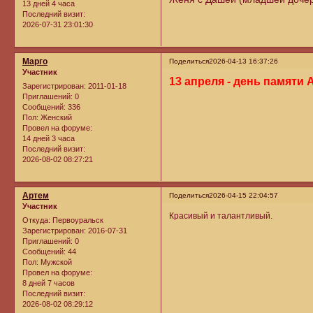
13 дней 4 часа
Последний визит:
2026-07-31 23:01:30
Марго
Поделиться
2026-04-13 16:37:26
Участник
13 апреля - день памяти
Зарегистрирован
: 2011-01-18
Приглашений:
0
Сообщений:
336
Пол:
Женский
Провел на форуме:
14 дней 3 часа
Последний визит:
2026-08-02 08:27:21
Артем
Поделиться
2026-04-15 22:04:57
Участник
Красивый и талантливый.
Откуда:
Первоуральск
Зарегистрирован
: 2016-07-31
Приглашений:
0
Сообщений:
44
Пол:
Мужской
Провел на форуме:
8 дней 7 часов
Последний визит:
2026-08-02 08:29:12