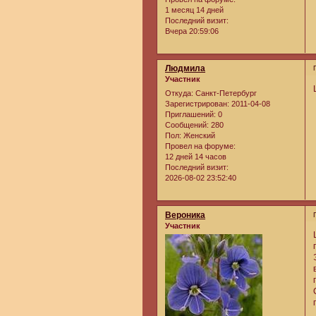
1 месяц 14 дней
Последний визит:
Вчера 20:59:06
Людмила
Участник
Откуда:
Санкт-Петербург
Зарегистрирован
: 2011-04-08
Приглашений:
0
Сообщений:
280
Пол:
Женский
Провел на форуме:
12 дней 14 часов
Последний визит:
2026-08-02 23:52:40
Вероника
Участник