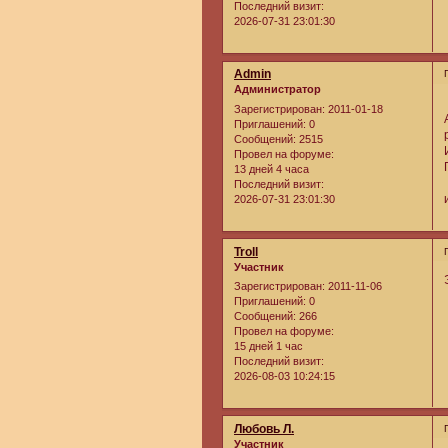
Последний визит:
2026-07-31 23:01:30
Admin
Администратор
Зарегистрирован
: 2011-01-18
Приглашений:
0
Сообщений:
2515
Провел на форуме:
13 дней 4 часа
Последний визит:
2026-07-31 23:01:30
Troll
Участник
Зарегистрирован
: 2011-11-06
Приглашений:
0
Сообщений:
266
Провел на форуме:
15 дней 1 час
Последний визит:
2026-08-03 10:24:15
Любовь Л.
Участник