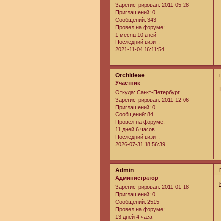
Зарегистрирован
: 2011-05-28
Приглашений:
0
Сообщений:
343
Провел на форуме:
1 месяц 10 дней
Последний визит:
2021-11-04 16:11:54
Orchideae
Участник
Откуда:
Cанкт-Петербург
Зарегистрирован
: 2011-12-06
Приглашений:
0
Сообщений:
84
Провел на форуме:
11 дней 6 часов
Последний визит:
2026-07-31 18:56:39
Admin
Администратор
Зарегистрирован
: 2011-01-18
Приглашений:
0
Сообщений:
2515
Провел на форуме:
13 дней 4 часа