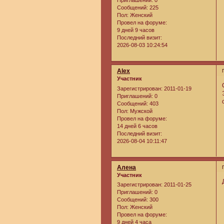
Сообщений:
225
Пол:
Женский
Провел на форуме:
9 дней 9 часов
Последний визит:
2026-08-03 10:24:54
Alex
Участник
Зарегистрирован
: 2011-01-19
Приглашений:
0
Сообщений:
403
Пол:
Мужской
Провел на форуме:
14 дней 6 часов
Последний визит:
2026-08-04 10:11:47
Алена
Участник
Зарегистрирован
: 2011-01-25
Приглашений:
0
Сообщений:
300
Пол:
Женский
Провел на форуме:
9 дней 4 часа