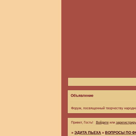
Объявление
Форум, посвященный творчеству народн
Привет, Гость!
Войдите
или
зарегистрир
»
ЭДИТА ПЬЕХА
»
ВОПРОСЫ ПО Ф