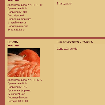
Участник
Благодарю!
Зарегистрирован
: 2011-01-19
Приглашений:
0
Сообщений:
403
Пол:
Мужской
Провел на форуме:
14 дней 6 часов
Последний визит:
Вчера 21:52:14
PHOMS
Поделиться
2018-01-07 02:16:30
Участник
Супер.Спасибо!
Зарегистрирован
: 2011-05-27
Приглашений:
0
Сообщений:
215
Провел на форуме:
17 дней 21 час
Последний визит:
Сегодня 08:03:00