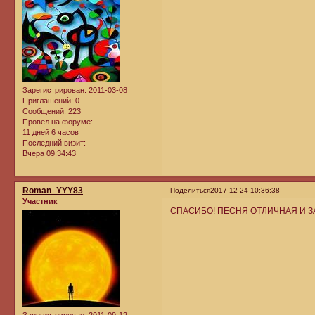
Зарегистрирован
: 2011-03-08
Приглашений:
0
Сообщений:
223
Провел на форуме:
11 дней 6 часов
Последний визит:
Вчера 09:34:43
Roman_YYY83
Поделиться
2017-12-24 10:36:38
Участник
СПАСИБО! ПЕСНЯ ОТЛИЧНАЯ И 
Зарегистрирован
: 2011-09-12