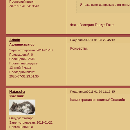
Последний визит:
Я тоже никогда прежде этот снимо
2026-07-31 23:01:30
Фото Валерия Генде-Роте.
Admin
Поделиться
2011-01-28 22:45:45
Администратор
Концерты.
Зарегистрирован
: 2011-01-18
Приглашений:
0
Сообщений:
2515
Провел на форуме:
13 дней 4 часа
Последний визит:
2026-07-31 23:01:30
Natascha
Поделиться
2011-01-29 11:17:35
Участник
Какие красивые снимки! Спасибо.
Откуда:
Самара
Зарегистрирован
: 2011-01-22
Приглашений:
0