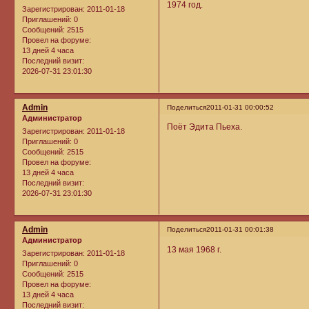
1974 год.
Зарегистрирован
: 2011-01-18
Приглашений:
0
Сообщений:
2515
Провел на форуме:
13 дней 4 часа
Последний визит:
2026-07-31 23:01:30
Admin
Поделиться
2011-01-31 00:00:52
Администратор
Поёт Эдита Пьеха.
Зарегистрирован
: 2011-01-18
Приглашений:
0
Сообщений:
2515
Провел на форуме:
13 дней 4 часа
Последний визит:
2026-07-31 23:01:30
Admin
Поделиться
2011-01-31 00:01:38
Администратор
13 мая 1968 г.
Зарегистрирован
: 2011-01-18
Приглашений:
0
Сообщений:
2515
Провел на форуме:
13 дней 4 часа
Последний визит: