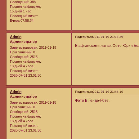
Сообщений:
388
Провел на форуме:
15 дней 1 час
Последний визит:
Вчера 07:58:34
Admin
Поделиться
2011-01-19 21:38:39
Администратор
В афганском платье. Фото Юрия Бе
Зарегистрирован
: 2011-01-18
Приглашений:
0
Сообщений:
2515
Провел на форуме:
13 дней 4 часа
Последний визит:
2026-07-31 23:01:30
Admin
Поделиться
2011-01-19 21:44:10
Администратор
Фото В.Генде-Роте.
Зарегистрирован
: 2011-01-18
Приглашений:
0
Сообщений:
2515
Провел на форуме:
13 дней 4 часа
Последний визит:
2026-07-31 23:01:30