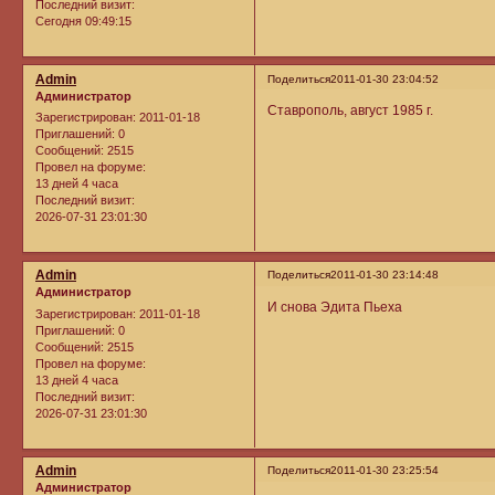
Последний визит:
Сегодня 09:49:15
Admin
Поделиться
2011-01-30 23:04:52
Администратор
Ставрополь, август 1985 г.
Зарегистрирован
: 2011-01-18
Приглашений:
0
Сообщений:
2515
Провел на форуме:
13 дней 4 часа
Последний визит:
2026-07-31 23:01:30
Admin
Поделиться
2011-01-30 23:14:48
Администратор
И снова Эдита Пьеха
Зарегистрирован
: 2011-01-18
Приглашений:
0
Сообщений:
2515
Провел на форуме:
13 дней 4 часа
Последний визит:
2026-07-31 23:01:30
Admin
Поделиться
2011-01-30 23:25:54
Администратор