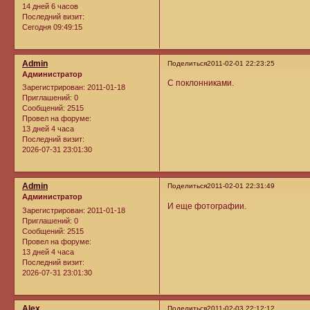
14 дней 6 часов
Последний визит:
Сегодня 09:49:15
Admin
Поделиться
2011-02-01 22:23:25
Администратор
С поклонниками.
Зарегистрирован
: 2011-01-18
Приглашений:
0
Сообщений:
2515
Провел на форуме:
13 дней 4 часа
Последний визит:
2026-07-31 23:01:30
Admin
Поделиться
2011-02-01 22:31:49
Администратор
И еще фотографии.
Зарегистрирован
: 2011-01-18
Приглашений:
0
Сообщений:
2515
Провел на форуме:
13 дней 4 часа
Последний визит:
2026-07-31 23:01:30
Alex
Поделиться
2011-02-03 22:12:12