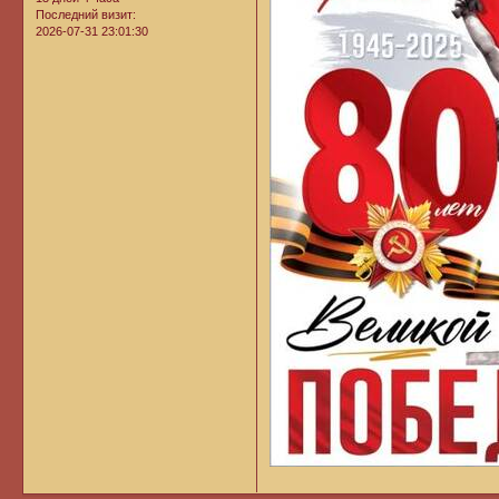
Последний визит:
2026-07-31 23:01:30