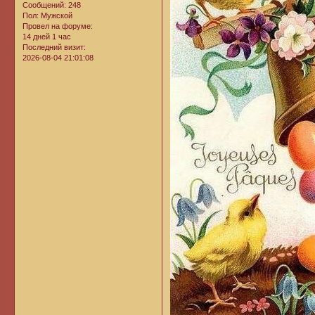
Сообщений:
248
Пол:
Мужской
Провел на форуме:
14 дней 1 час
Последний визит:
2026-08-04 21:01:08