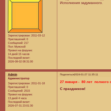
Исполнения задуманного.
Зарегистрирован
: 2011-03-12
Приглашений:
0
Сообщений:
217
Пол:
Мужской
Провел на форуме:
14 дней 15 часов
Последний визит:
2026-08-02 08:31:00
Admin
Поделиться
2024-01-27 11:35:11
Администратор
27 января - 80 лет полного
Зарегистрирован
: 2011-01-18
Приглашений:
0
С праздником!
Сообщений:
2515
Провел на форуме:
13 дней 4 часа
Последний визит:
2026-07-31 23:01:30