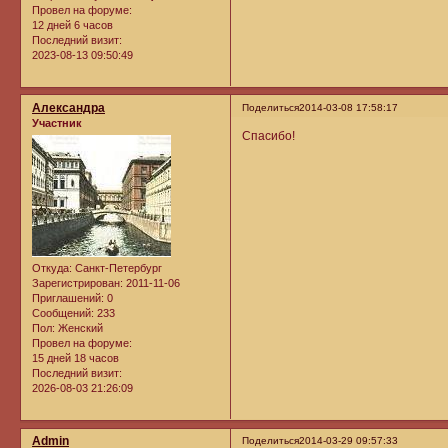
Провел на форуме:
12 дней 6 часов
Последний визит:
2023-08-13 09:50:49
Александра
Поделиться
2014-03-08 17:58:17
Участник
Спасибо!
Откуда:
Санкт-Петербург
Зарегистрирован
: 2011-11-06
Приглашений:
0
Сообщений:
233
Пол:
Женский
Провел на форуме:
15 дней 18 часов
Последний визит:
2026-08-03 21:26:09
Admin
Поделиться
2014-03-29 09:57:33