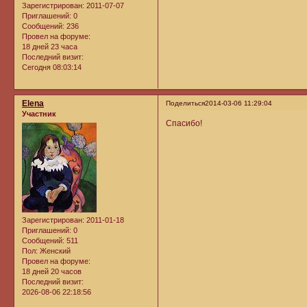
Зарегистрирован
: 2011-07-07
Приглашений:
0
Сообщений:
236
Провел на форуме:
18 дней 23 часа
Последний визит:
Сегодня 08:03:14
Elena
Поделиться
2014-03-06 11:29:04
Участник
Спасибо!
Зарегистрирован
: 2011-01-18
Приглашений:
0
Сообщений:
511
Пол:
Женский
Провел на форуме:
18 дней 20 часов
Последний визит:
2026-08-06 22:18:56